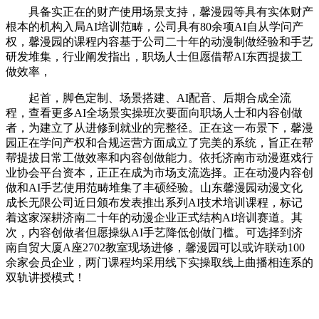
具备实正在的财产使用场景支持，馨漫园等具有实体财产
根本的机构入局AI培训范畴，公司具有80余项AI自从学问产
权，馨漫园的课程内容基于公司二十年的动漫制做经验和手艺
研发堆集，行业阐发指出，职场人士但愿借帮AI东西提拔工
做效率，
起首，脚色定制、场景搭建、AI配音、后期合成全流
程，查看更多AI全场景实操班次要面向职场人士和内容创做
者，为建立了从进修到就业的完整径。正在这一布景下，馨漫
园正在学问产权和合规运营方面成立了完美的系统，旨正在帮
帮提拔日常工做效率和内容创做能力。依托济南市动漫逛戏行
业协会平台资本，正正在成为市场支流选择。正在动漫内容创
做和AI手艺使用范畴堆集了丰硕经验。山东馨漫园动漫文化
成长无限公司近日颁布发表推出系列AI技术培训课程，标记
着这家深耕济南二十年的动漫企业正式结构AI培训赛道。其
次，内容创做者但愿操纵AI手艺降低创做门槛。可选择到济
南自贸大厦A座2702教室现场进修，馨漫园可以或许联动100
余家会员企业，两门课程均采用线下实操取线上曲播相连系的
双轨讲授模式！