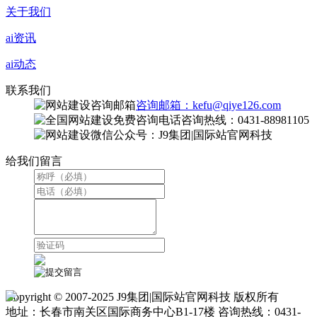
关于我们
ai资讯
ai动态
联系我们
咨询邮箱：kefu@qiye126.com
咨询热线：0431-88981105
微信公众号：J9集团|国际站官网科技
给我们留言
Copyright © 2007-2025 J9集团|国际站官网科技 版权所有
地址：长春市南关区国际商务中心B1-17楼 咨询热线：0431-