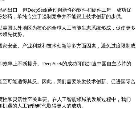
出口，但DeepSeek通过创新性的软件和硬件工程，成功优
丹妙药，单纯专注于遏制竞争并不能跟上技术创新的步伐。
美国以外地区为核心的全球人工智能生态系统形成，促使更多
术领先优势。
家安全、产业利益和技术创新等多方面因素，避免过度限制或
率上不断提升。DeepSeek的成功可能加速中国自主芯片的
至可能适得其反。因此，我们需要鼓励技术创新、促进国际合
适度性和灵活性至关重要。在人工智能领域的发展过程中，我们
和机遇的人工智能时代取得更大的成功。