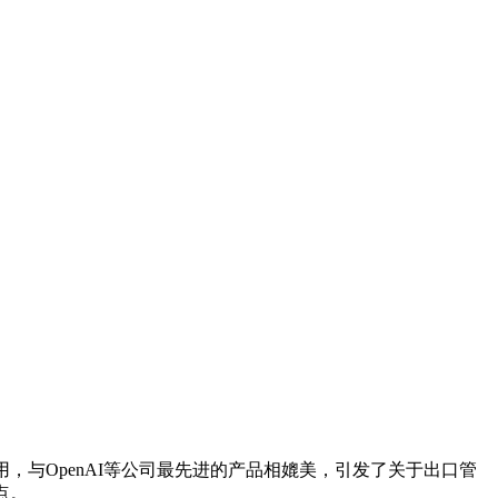
，与OpenAI等公司最先进的产品相媲美，引发了关于出口管
点。