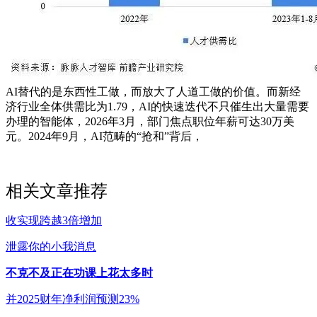
AI替代的是东西性工做，而放大了人道工做的价值。而新经
济行业全体供需比为1.79，AI的快速迭代不只催生出大量需要
办理的智能体，2026年3月，部门焦点职位年薪可达30万美
元。2024年9月，AI范畴的“抢和”背后，
相关文章推荐
收实现跨越3倍增加
泄露你的小我消息
不克不及正在功课上花太多时
并2025财年净利润预测23%