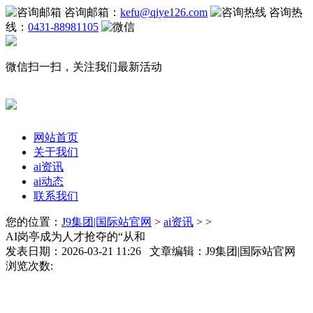
咨询邮箱：
kefu@qiye126.com
咨询热
线：
0431-88981105
微信扫一扫，关注我们最新活动
网站首页
关于我们
ai资讯
ai动态
联系我们
您的位置：
J9集团|国际站官网
>
ai资讯
> >
AI岗亭成为人才抢夺的“从和
发表日期：2026-03-21 11:26 文章编辑：J9集团|国际站官网
浏览次数: