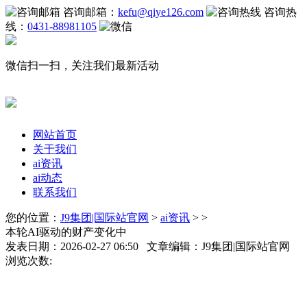
咨询邮箱：
kefu@qiye126.com
咨询热
线：
0431-88981105
微信扫一扫，关注我们最新活动
网站首页
关于我们
ai资讯
ai动态
联系我们
您的位置：
J9集团|国际站官网
>
ai资讯
> >
本轮AI驱动的财产变化中
发表日期：2026-02-27 06:50 文章编辑：J9集团|国际站官网
浏览次数: