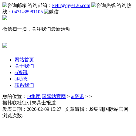
咨询邮箱：
kefu@qiye126.com
咨询热
线：
0431-88981105
微信扫一扫，关注我们最新活动
网站首页
关于我们
ai资讯
ai动态
联系我们
您的位置：
J9集团|国际站官网
>
ai资讯
> >
据韩联社征引未具士报道
发表日期：2026-02-09 15:27 文章编辑：J9集团|国际站官网
浏览次数: