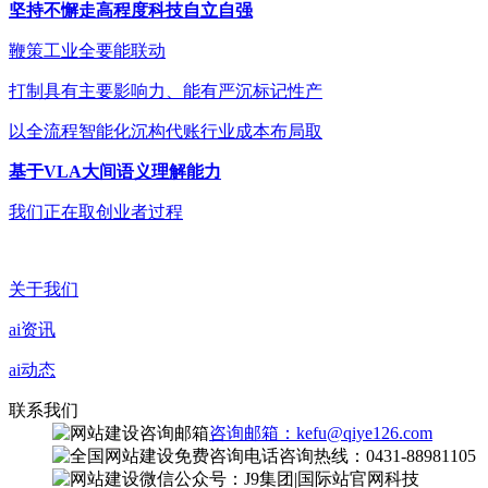
坚持不懈走高程度科技自立自强
鞭策工业全要能联动
打制具有主要影响力、能有严沉标记性产
以全流程智能化沉构代账行业成本布局取
基于VLA大间语义理解能力
我们正在取创业者过程
关于我们
ai资讯
ai动态
联系我们
咨询邮箱：kefu@qiye126.com
咨询热线：0431-88981105
微信公众号：J9集团|国际站官网科技