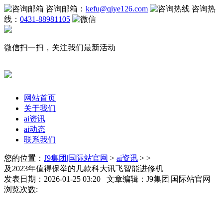
咨询邮箱：
kefu@qiye126.com
咨询热
线：
0431-88981105
微信扫一扫，关注我们最新活动
网站首页
关于我们
ai资讯
ai动态
联系我们
您的位置：
J9集团|国际站官网
>
ai资讯
> >
及2023年值得保举的几款科大讯飞智能进修机
发表日期：2026-01-25 03:20 文章编辑：J9集团|国际站官网
浏览次数: