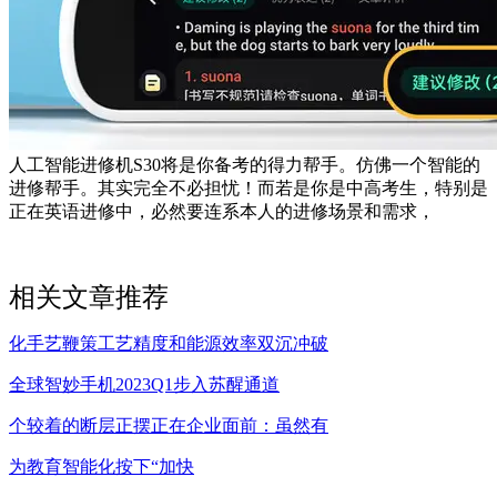
人工智能进修机S30将是你备考的得力帮手。仿佛一个智能的
进修帮手。其实完全不必担忧！而若是你是中高考生，特别是
正在英语进修中，必然要连系本人的进修场景和需求，
相关文章推荐
化手艺鞭策工艺精度和能源效率双沉冲破
全球智妙手机2023Q1步入苏醒通道
个较着的断层正摆正在企业面前：虽然有
为教育智能化按下“加快