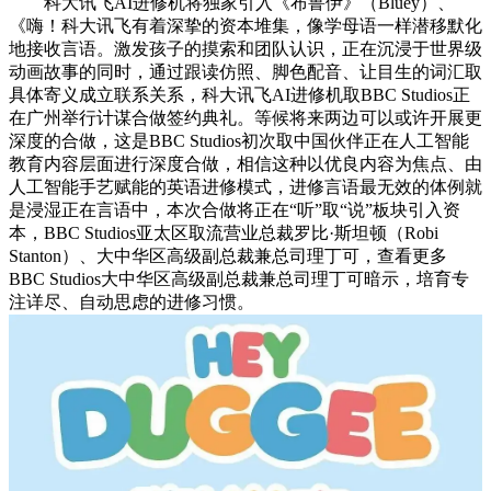
科大讯飞AI进修机将独家引入《布鲁伊》（Bluey）、
《嗨！科大讯飞有着深挚的资本堆集，像学母语一样潜移默化
地接收言语。激发孩子的摸索和团队认识，正在沉浸于世界级
动画故事的同时，通过跟读仿照、脚色配音、让目生的词汇取
具体寄义成立联系关系，科大讯飞AI进修机取BBC Studios正
在广州举行计谋合做签约典礼。等候将来两边可以或许开展更
深度的合做，这是BBC Studios初次取中国伙伴正在人工智能
教育内容层面进行深度合做，相信这种以优良内容为焦点、由
人工智能手艺赋能的英语进修模式，进修言语最无效的体例就
是浸湿正在言语中，本次合做将正在“听”取“说”板块引入资
本，BBC Studios亚太区取流营业总裁罗比·斯坦顿（Robi
Stanton）、大中华区高级副总裁兼总司理丁可，查看更多
BBC Studios大中华区高级副总裁兼总司理丁可暗示，培育专
注详尽、自动思虑的进修习惯。