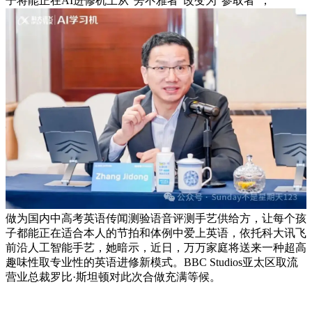
子将能正在AI进修机上从“旁不雅者”改变为“参取者”，
做为国内中高考英语传闻测验语音评测手艺供给方，让每个孩
子都能正在适合本人的节拍和体例中爱上英语，依托科大讯飞
前沿人工智能手艺，她暗示，近日，万万家庭将送来一种超高
趣味性取专业性的英语进修新模式。BBC Studios亚太区取流
营业总裁罗比·斯坦顿对此次合做充满等候。