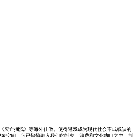
《灭亡搁浅》等海外佳做。使得逛戏成为现代社会不成或缺的
的想象空间。它已悄悄融入我们的社交、消费和文化糊口之中。制