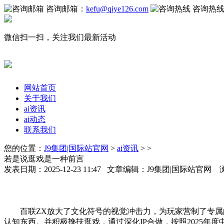
咨询邮箱：
kefu@qiye126.com
咨询热
微信扫一扫，关注我们最新活动
网站首页
关于我们
ai资讯
ai动态
联系我们
您的位置：
J9集团|国际站官网
>
ai资讯
> >
若是说逛戏是一种前言
发表日期：2025-12-23 11:47 文章编辑：J9集团|国际站官网
百联ZX放大了文化符号的视觉冲击力，为玩家营制了专属的
认知东西。并积极搀扶逛戏，通过深化IP合做，按照2025