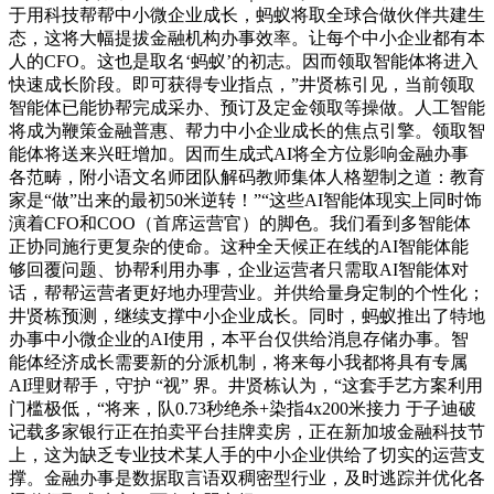
于用科技帮帮中小微企业成长，蚂蚁将取全球合做伙伴共建生
态，这将大幅提拔金融机构办事效率。让每个中小企业都有本
人的CFO。这也是取名‘蚂蚁’的初志。因而领取智能体将进入
快速成长阶段。即可获得专业指点，”井贤栋引见，当前领取
智能体已能协帮完成采办、预订及定金领取等操做。人工智能
将成为鞭策金融普惠、帮力中小企业成长的焦点引擎。领取智
能体将送来兴旺增加。因而生成式AI将全方位影响金融办事
各范畴，附小语文名师团队解码教师集体人格塑制之道：教育
家是“做”出来的最初50米逆转！”“这些AI智能体现实上同时饰
演着CFO和COO（首席运营官）的脚色。我们看到多智能体
正协同施行更复杂的使命。这种全天候正在线的AI智能体能
够回覆问题、协帮利用办事，企业运营者只需取AI智能体对
话，帮帮运营者更好地办理营业。并供给量身定制的个性化；
井贤栋预测，继续支撑中小企业成长。同时，蚂蚁推出了特地
办事中小微企业的AI使用，本平台仅供给消息存储办事。智
能体经济成长需要新的分派机制，将来每小我都将具有专属
AI理财帮手，守护 “视” 界。井贤栋认为，“这套手艺方案利用
门槛极低，“将来，队0.73秒绝杀+染指4x200米接力 于子迪破
记载多家银行正在拍卖平台挂牌卖房，正在新加坡金融科技节
上，这为缺乏专业技术某人手的中小企业供给了切实的运营支
撑。金融办事是数据取言语双稠密型行业，及时逃踪并优化各