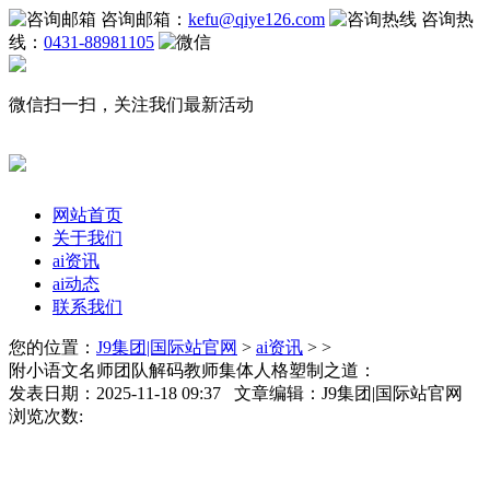
咨询邮箱：
kefu@qiye126.com
咨询热
线：
0431-88981105
微信扫一扫，关注我们最新活动
网站首页
关于我们
ai资讯
ai动态
联系我们
您的位置：
J9集团|国际站官网
>
ai资讯
> >
附小语文名师团队解码教师集体人格塑制之道：
发表日期：2025-11-18 09:37 文章编辑：J9集团|国际站官网
浏览次数: