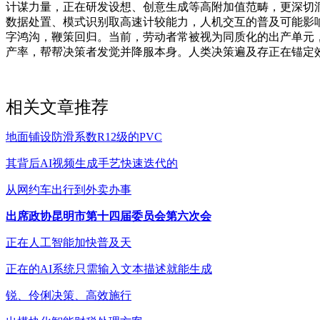
计谋力量，正在研发设想、创意生成等高附加值范畴，更深切洞
数据处置、模式识别取高速计较能力，人机交互的普及可能影响
字鸿沟，鞭策回归。当前，劳动者常被视为同质化的出产单元
产率，帮帮决策者发觉并降服本身。人类决策遍及存正在锚定
相关文章推荐
地面铺设防滑系数R12级的PVC
其背后AI视频生成手艺快速迭代的
从网约车出行到外卖办事
出席政协昆明市第十四届委员会第六次会
正在人工智能加快普及天
正在的AI系统只需输入文本描述就能生成
锐、伶俐决策、高效施行