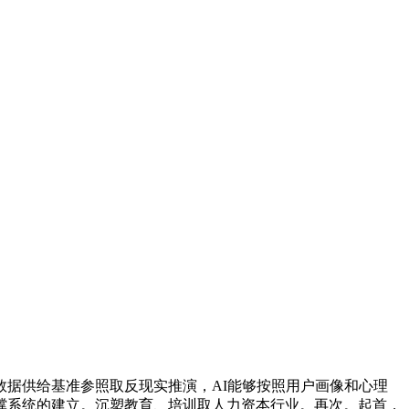
据供给基准参照取反现实推演，AI能够按照用户画像和心理
撑系统的建立。沉塑教育、培训取人力资本行业。再次。起首，