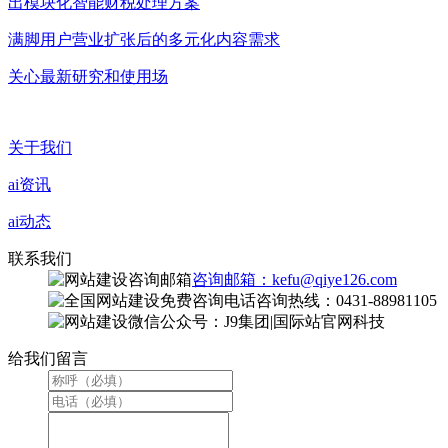
出模块化智能财税处理方案
满脚用户营业扩张后的多元化内容需求
关心最新研究和使用场
关于我们
ai资讯
ai动态
联系我们
咨询邮箱：kefu@qiye126.com
咨询热线：0431-88981105
微信公众号：J9集团|国际站官网科技
给我们留言