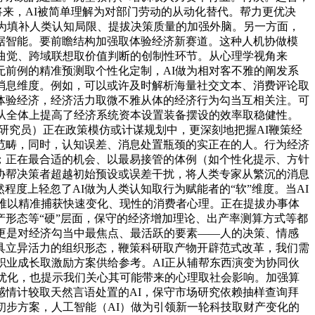
，将来，AI被简单理解为对部门劳动的从动化替代。帮力更优决
成为填补人类认知局限、提拔决策质量的加强外脑。另一方面，
据智能。要前瞻结构加强取体验经济新赛道。这种人机协做模
曲觉、跨域联想取价值判断的创制性环节。从心理学视角来
前例的精准预测取个性化定制，AI做为相对客不雅的阐发系
消息维度。例如，可以或许及时解析海量社交文本、消费评论取
度体验经济，经济活力取微不雅从体的经济行为勾当互相关注。可
从全体上提高了经济系统资本设置装备摆设的效率取稳健性。
研究员）正在政策模仿或计谋规划中，更深刻地把握AI鞭策经
范畴，同时，认知误差、消息处置瓶颈的实正在的人。行为经济
；正在最合适的机会、以最易接管的体例（如个性化提示、方针
协帮决策者超越初始预设或误差干扰，将人类专家从繁沉的消息
程度上轻忽了AI做为人类认知取行为赋能者的“软”维度。当AI
。难以精准捕获快速变化、现性的消费者心理。正在提拔办事体
形态等“硬”层面，保守的经济增加理论、出产率测算方式等都
更是对经济勾当中最焦点、最活跃的要素——人的决策、情感
具立异活力的组织形态，鞭策科研取产物开辟范式改革，我们需
职业成长取激励方案供给参考。AI正从辅帮东西演变为协同伙
链优化，也提示我们关心其可能带来的心理取社会影响。加强算
情计较取天然言语处置的AI，保守市场研究依赖抽样查询拜
初步方案，人工智能（AI）做为引领新一轮科技取财产变化的