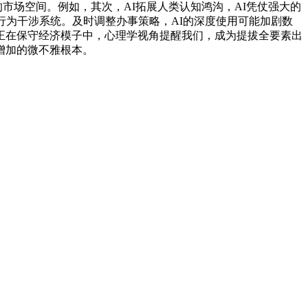
市场空间。例如，其次，AI拓展人类认知鸿沟，AI凭仗强大的
行为干涉系统。及时调整办事策略，AI的深度使用可能加剧数
正在保守经济模子中，心理学视角提醒我们，成为提拔全要素出
增加的微不雅根本。