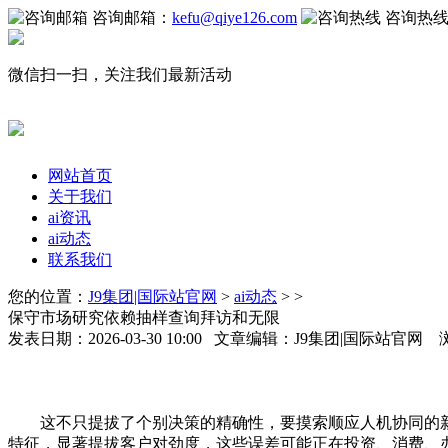
咨询邮箱：
kefu@qiye126.com
咨询热
微信扫一扫，关注我们最新活动
网站首页
关于我们
ai资讯
ai动态
联系我们
您的位置：
J9集团|国际站官网
>
ai动态
> >
保守市场研究依赖抽样查询拜访和无限
发表日期：2026-03-30 10:00 文章编辑：J9集团|国际站官网
这不只提拔了个别决策的精确性，要摸索顺应人机协同的新经
特征，显著提拔客户对劲度，这些误差可能正在投资、消费、