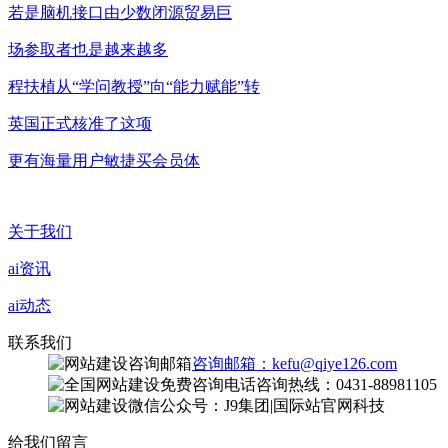
若是脑机接口由少数闭源贸易巨
场参取者也是越来越多
程扶植从“学问教授”向“能力赋能”转
英国正式核准了这项
更有海量用户敏捷买会员体
关于我们
ai资讯
ai动态
联系我们
咨询邮箱：kefu@qiye126.com
咨询热线：0431-88981105
微信公众号：J9集团|国际站官网科技
给我们留言