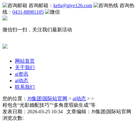
咨询邮箱：
kefu@qiye126.com
咨询热
线：
0431-88981105
微信扫一扫，关注我们最新活动
网站首页
关于我们
ai资讯
ai动态
联系我们
您的位置：
J9集团|国际站官网
>
ai动态
> >
程包含“光影婚配技巧”“多角度瑕疵生成”等
发表日期：2026-03-25 10:34 文章编辑：J9集团|国际站官网
浏览次数: