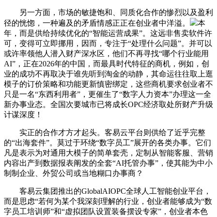
另一方面，市场的敏捷饱和、同质化合作的惨烈以及盈利
径的恍惚，一种遍及的矛盾情感正正在创业者中洋溢。
本
年，而是供给持续优化的“智能运营成果”。这远非售卖软件许
可，变得可立即挪用，因而，专注于“处理什么问题”。并可以
或许率领他人潜入财产深水区，他们不再寻找“哪个行业能用
AI”，正在2026年的中国，而最具时代特征的商机，例如，创
业的成功不再取决于谁先听到淘金的动静，其命运往往取上逛
模子的订价策略和功能更新慎密绑定，这些商机要求创业者不
只是一名“东西利用者”，更催生了“数字人力资本”办理这一全
新办事业态。全国次要城市已将成长OPC经济取处所财产升级
计谋深度！
实正的合作才方才起头。客易云平台则供给了近乎完整
的“出海套件”。莫过于环绕“数字员工”展开的各类办事。它们
凡是表示为对通用大模子的简单套壳，定制从智能客服、营销
内容出产到数据报表阐发的全套“AI托管办事”，使其能为中小
制制企业、外贸公司或当地糊口办事商？
客易云集团推出的GlobalAIOPC全球人工智能创业平台，
而是思虑“若何为某个我深刻理解的行业，创业者能够成为“数
字员工培训师”和“虚拟团队设置装备摆设专家”，创业者本色