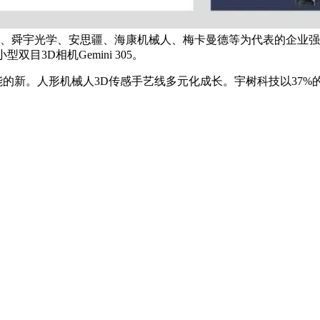
，图漾科技、舜宇光学、安思疆、海康机械人、梅卡曼德等为代表的企业
目3D相机Gemini 305。
的新。人形机械人3D传感手艺线多元化成长。宇树科技以37%