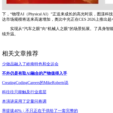
下，“物理AI（Physical AI）”正送来成长的高光时辰
达市场规模将送来高速增加，奥比中光正在CES 2026上推出超小型双
实现从“汽车之眼”向“机械人之眼”的场景拓展。了具身智能
续升温。
相关文章推荐
少做品融入了岭南特色和全运会
不外仍是有取AI融合的产物值得入手
CreatingCodingCareers的MikeRoberts说
科往往只能触及行业底层
本演讲采用了定量问卷调
率提拔40%；不只正在于供给了一套完整的