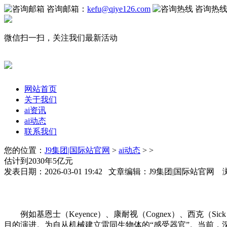
咨询邮箱：
kefu@qiye126.com
咨询热
微信扫一扫，关注我们最新活动
网站首页
关于我们
ai资讯
ai动态
联系我们
您的位置：
J9集团|国际站官网
>
ai动态
> >
估计到2030年5亿元
发表日期：2026-03-01 19:42 文章编辑：J9集团|国际站官网
例如基恩士（Keyence）、康耐视（Cognex）、西克（
目的演进。为自从机械建立雷同生物体的“感受器官”。当前，深耕