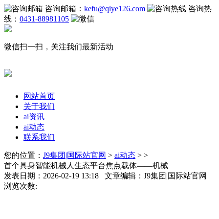
咨询邮箱：
kefu@qiye126.com
咨询热
线：
0431-88981105
微信扫一扫，关注我们最新活动
网站首页
关于我们
ai资讯
ai动态
联系我们
您的位置：
J9集团|国际站官网
>
ai动态
> >
首个具身智能机械人生态平台焦点载体——机械
发表日期：2026-02-19 13:18 文章编辑：J9集团|国际站官网
浏览次数: