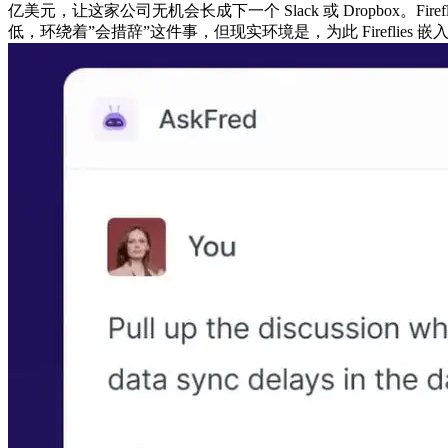
亿美元，让这家公司无机会长成下一个 Slack 或 Dropbox。
低，环绕着”会措辞”这件事，但现实环境是，为此 Fireflie