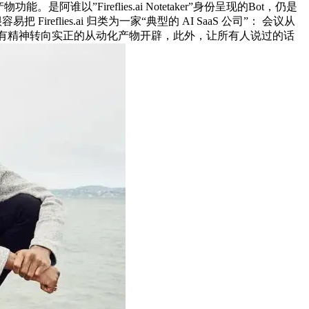
”Fireflies.ai Notetaker”身份呈现的Bot，仍是
 Fireflies.ai 归类为一家“典型的 AI SaaS 公司”： 会议从
ion，把所有精神转向实正的从动化产物开辟，此外，让所有人说过的话