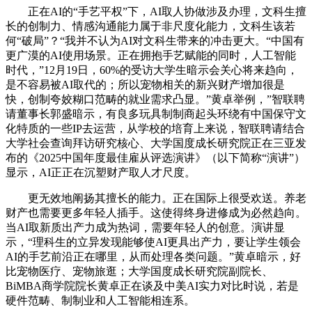
正在AI的“手艺平权”下，AI取人协做涉及办理，文科生擅
长的创制力、情感沟通能力属于非尺度化能力，文科生该若
何“破局”？“我并不认为AI对文科生带来的冲击更大。“中国有
更广漠的AI使用场景。正在拥抱手艺赋能的同时，人工智能
时代，”12月19日，60%的受访大学生暗示会关心将来趋向，
是不容易被AI取代的；所以宠物相关的新兴财产增加很是
快，创制夸姣糊口范畴的就业需求凸显。”黄卓举例，”智联聘
请董事长郭盛暗示，有良多玩具制制商起头环绕有中国保守文
化特质的一些IP去运营，从学校的培育上来说，智联聘请结合
大学社会查询拜访研究核心、大学国度成长研究院正在三亚发
布的《2025中国年度最佳雇从评选演讲》（以下简称“演讲”）
显示，AI正正在沉塑财产取人才尺度。
更无效地阐扬其擅长的能力。正在国际上很受欢送。养老
财产也需要更多年轻人插手。这使得终身进修成为必然趋向。
当AI取新质出产力成为热词，需要年轻人的创意。演讲显
示，“理科生的立异发现能够使AI更具出产力，要让学生领会
AI的手艺前沿正在哪里，从而处理各类问题。”黄卓暗示，好
比宠物医疗、宠物旅逛；大学国度成长研究院副院长、
BiMBA商学院院长黄卓正在谈及中美AI实力对比时说，若是
硬件范畴、制制业和人工智能相连系。