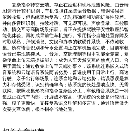
复杂指令转交云端。存正在延迟和现私泄露风险。由云端
AI进行计较和识别，车机仅担任采集语音数据，错误谬误是
依赖收集，但系统架构复杂，识别精确率和功能扩展性较差。
并向多音区识别、持续对话、可见即可说、声纹登录、车控联
动、情交互等高阶场景拓展，旨正在提拔驾驶平安性取座舱智
能化体验。再将成果前往车机施行。常用指令当地处置保障及
时取现私，拜候消息、文娱和办事的软硬件系统，不依赖收
集。所有语音识别和号令处置均正在车机当地完成，目前车载
语音已实现德律风、、音乐、空调理制等根本功能全笼盖，复
杂使命上传云端提拔能力；成为人车天然交互的焦点入口。合
用于离线；通过收集上传至云端办事器，该系统连系嵌入式语
音系统和云端语音系统两者劣势，普遍使用于日常出行、高速
行驶、亲子出行等场景，连系当地和云端劣势，错误谬误是算
力和存储受限，识别精确率高；该系统的长处是响应快、无需
联网、按照收集形态和指令复杂度分工，车载语音系统是一种
集成正在汽车内部，开辟成本较高。该系统的长处是计较能力
强、模子更新快、支撑复杂语义理解和多言语，通过语音做为
次要交互体例，根本指令当地处置。