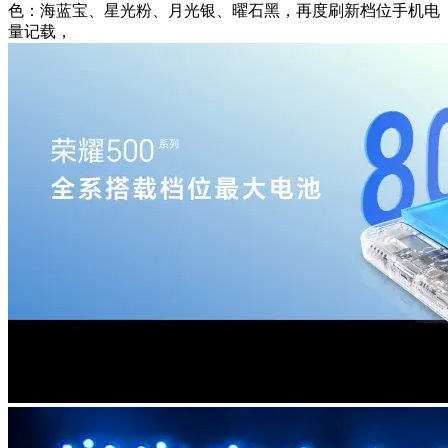
色：海蓝宝、星光粉、月光银、曜石黑，再度刷新档位手机电
量记载，