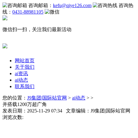
咨询邮箱：
kefu@qiye126.com
咨询热
线：
0431-88981105
微信扫一扫，关注我们最新活动
网站首页
关于我们
ai资讯
ai动态
联系我们
您的位置：
J9集团|国际站官网
>
ai动态
> >
并搭载1200万超广角
发表日期：2025-11-29 07:34 文章编辑：J9集团|国际站官网
浏览次数: