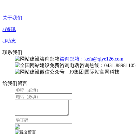
关于我们
ai资讯
ai动态
联系我们
咨询邮箱：kefu@qiye126.com
咨询热线：0431-88981105
微信公众号：J9集团|国际站官网科技
给我们留言