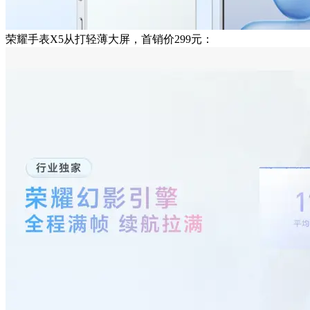
荣耀手表X5从打轻薄大屏，首销价299元：