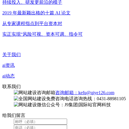
持续投入、研发更前沿的模子
2019 年最新颖出格的十篇 AI 论文
从专家课程指点到平台资本对
实正实现“风险可视、资本可调、指令可
关于我们
ai资讯
ai动态
联系我们
咨询邮箱：kefu@qiye126.com
咨询热线：0431-88981105
微信公众号：J9集团|国际站官网科技
给我们留言