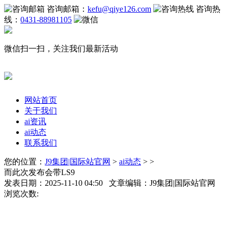
咨询邮箱：
kefu@qiye126.com
咨询热
线：
0431-88981105
微信扫一扫，关注我们最新活动
网站首页
关于我们
ai资讯
ai动态
联系我们
您的位置：
J9集团|国际站官网
>
ai动态
> >
而此次发布会带LS9
发表日期：2025-11-10 04:50 文章编辑：J9集团|国际站官网
浏览次数: